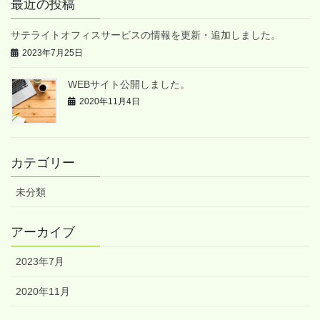
最近の投稿
サテライトオフィスサービスの情報を更新・追加しました。
2023年7月25日
WEBサイト公開しました。
2020年11月4日
カテゴリー
未分類
アーカイブ
2023年7月
2020年11月