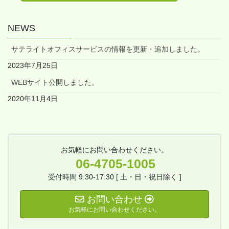
NEWS
サテライトオフィスサービスの情報を更新・追加しました。
2023年7月25日
WEBサイト公開しました。
2020年11月4日
お気軽にお問い合わせください。
06-4705-1005
受付時間 9:30-17:30 [ 土・日・祝日除く ]
お問い合わせ
お気軽にお問い合わせください。