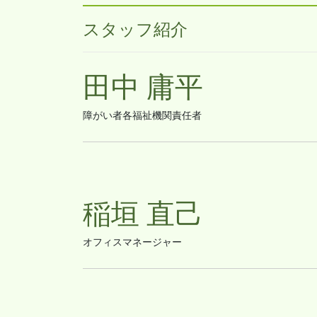
スタッフ紹介
田中 庸平
障がい者各福祉機関責任者
稲垣 直己
オフィスマネージャー