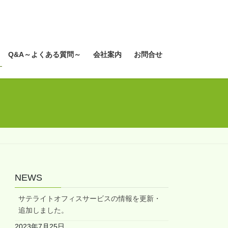
Q&A～よくある質問～
会社案内
お問合せ
NEWS
サテライトオフィスサービスの情報を更新・
追加しました。
2023年7月25日