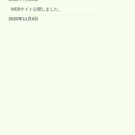
WEBサイト公開しました。
2020年11月4日