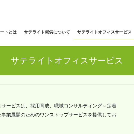
ートとは
サテライト就労について
サテライトオフィスサービス
サテライトオフィスサービス
スサービスは、採用育成、職域コンサルティング～定着
た事業展開のためのワンストップサービスを提供してお