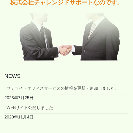
株式会社チャレンジドサポートなのです。
NEWS
サテライトオフィスサービスの情報を更新・追加しました。
2023年7月25日
WEBサイト公開しました。
2020年11月4日